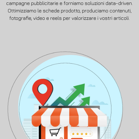
campagne pubblicitarie e forniamo soluzioni data-driven.
Ottimizziamo le schede prodotto, produciamo contenuti,
fotografie, video e reels per valorizzare i vostri articoli.