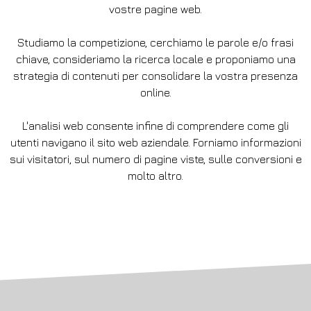
vostre pagine web.
Studiamo la competizione, cerchiamo le parole e/o frasi
chiave, consideriamo la ricerca locale e proponiamo una
strategia di contenuti per consolidare la vostra presenza
online.
L'analisi web consente infine di comprendere come gli
utenti navigano il sito web aziendale. Forniamo informazioni
sui visitatori, sul numero di pagine viste, sulle conversioni e
molto altro.