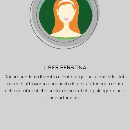
USER PERSONA
Rappresentiamo il vostro cliente target sulla base dei dati
raccolti attraverso sondaggi o interviste, tenendo conto
delle caratteristiche socio-demografiche, psicografiche e
comportamentali.