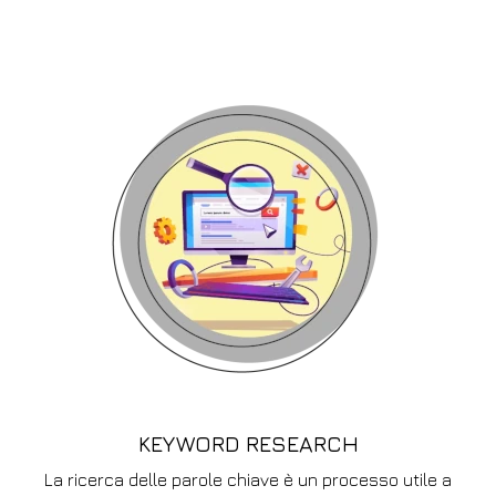
KEYWORD RESEARCH
La ricerca delle parole chiave è un processo utile a