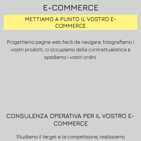
E-COMMERCE
METTIAMO A PUNTO IL VOSTRO E-
COMMERCE
Progettiamo pagine web facili da navigare, fotografiamo i
vostri prodotti, ci occupiamo della contrattualistica e
spediamo i vostri ordini.
CONSULENZA OPERATIVA PER IL VOSTRO E-
COMMERCE
Studiamo il target e la competizione, realizziamo