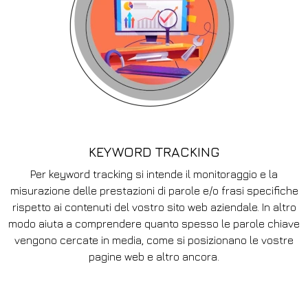
KEYWORD TRACKING
Per keyword tracking si intende il monitoraggio e la
misurazione delle prestazioni di parole e/o frasi specifiche
rispetto ai contenuti del vostro sito web aziendale. In altro
modo aiuta a comprendere quanto spesso le parole chiave
vengono cercate in media, come si posizionano le vostre
pagine web e altro ancora.