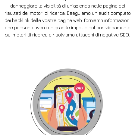
danneggiare la visibilità di un'azienda nelle pagine dei
risultati dei motori di ricerca. Eseguiamo un audit completo
dei backlink delle vostre pagine web, forniamo informazioni
che possono avere un grande impatto sul posizionamento
sui motori di ricerca e risolviamo attacchi di negative SEO.