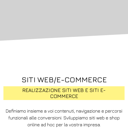
SITI WEB/E-COMMERCE
REALIZZAZIONE SITI WEB E SITI E-
COMMERCE
Definiamo insieme a voi contenuti, navigazione e percorsi
funzionali alle conversioni. Sviluppiamo siti web e shop
online ad hoc per la vostra impresa.