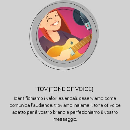
TOV (TONE OF VOICE)
Identifichiamo i valori aziendali, osserviamo come
comunica l'audience, troviamo insieme il tone of voice
adatto per il vostro brand e perfezioniamo il vostro
messaggio.