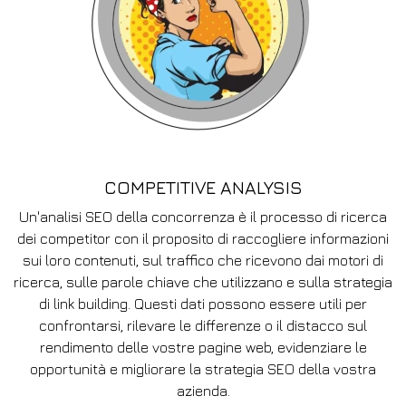
COMPETITIVE ANALYSIS
Un'analisi SEO della concorrenza è il processo di ricerca
dei competitor con il proposito di raccogliere informazioni
sui loro contenuti, sul traffico che ricevono dai motori di
ricerca, sulle parole chiave che utilizzano e sulla strategia
di link building. Questi dati possono essere utili per
confrontarsi, rilevare le differenze o il distacco sul
rendimento delle vostre pagine web, evidenziare le
opportunità e migliorare la strategia SEO della vostra
azienda.