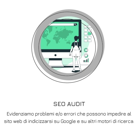
SEO AUDIT
Evidenziamo problemi e/o errori che possono impedire al
sito web di indicizzarsi su Google e su altri motori di ricerca.