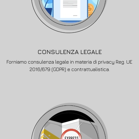
CONSULENZA LEGALE
Forniamo consulenza legale in materia di privacy Reg. UE
2016/679 (GDPR) e contrattualistica.