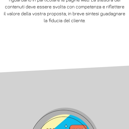
contenuti deve essere svolta con competenza e riflettere
il valore della vostra proposta; in breve sintesi guadagnare
la fiducia del cliente.