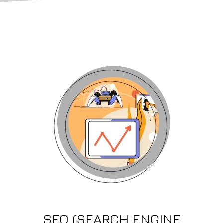
SEO (SEARCH ENGINE