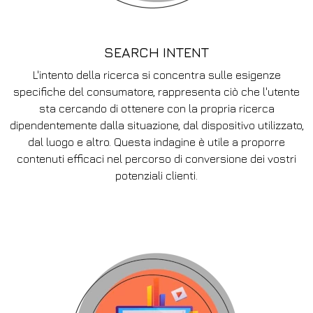
SEARCH INTENT
L'intento della ricerca si concentra sulle esigenze
specifiche del consumatore, rappresenta ciò che l'utente
sta cercando di ottenere con la propria ricerca
dipendentemente dalla situazione, dal dispositivo utilizzato,
dal luogo e altro. Questa indagine è utile a proporre
contenuti efficaci nel percorso di conversione dei vostri
potenziali clienti.