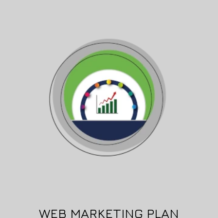
WEB MARKETING PLAN