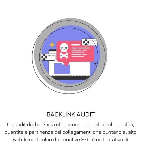
BACKLINK AUDIT
Un audit dei backlink è il processo di analisi della qualità,
quantità e pertinenza dei collegamenti che puntano al sito
web. In particolare la negative SEO è un tentativo di