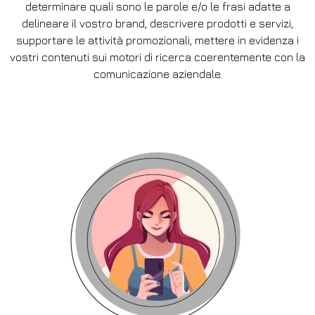
determinare quali sono le parole e/o le frasi adatte a
delineare il vostro brand, descrivere prodotti e servizi,
supportare le attività promozionali, mettere in evidenza i
vostri contenuti sui motori di ricerca coerentemente con la
comunicazione aziendale.