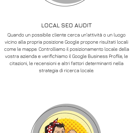
LOCAL SEO AUDIT
Quando un possibile cliente cerca un'attività o un luogo
vicino alla propria posizione Google propone risultati locali
come le mappe. Controlliamo il posizionamento locale della
vostra azienda e verifichiamo il Google Business Profile, le
citazioni, le recensioni e altri fattori determinanti nella
strategia di ricerca locale.