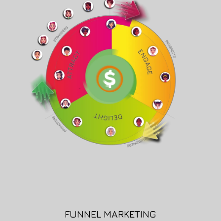
FUNNEL MARKETING