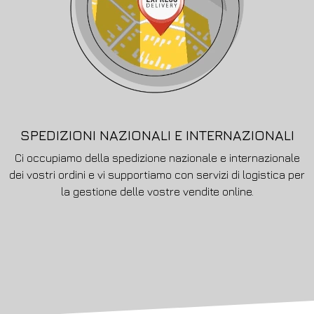
SPEDIZIONI NAZIONALI E INTERNAZIONALI
Ci occupiamo della spedizione nazionale e internazionale
dei vostri ordini e vi supportiamo con servizi di logistica per
la gestione delle vostre vendite online.