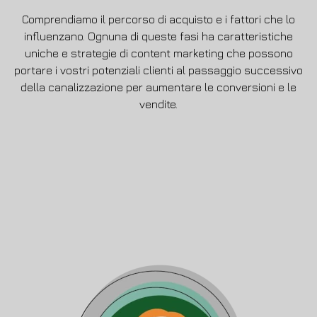
Comprendiamo il percorso di acquisto e i fattori che lo
influenzano. Ognuna di queste fasi ha caratteristiche
uniche e strategie di content marketing che possono
portare i vostri potenziali clienti al passaggio successivo
della canalizzazione per aumentare le conversioni e le
vendite.